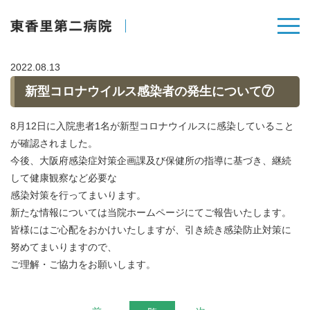
2022.08.13
新型コロナウイルス感染者の発生について⑦
8月12日に入院患者1名が新型コロナウイルスに感染していること
が確認されました。
今後、大阪府感染症対策企画課及び保健所の指導に基づき、継続
して健康観察など必要な
感染対策を行ってまいります。
新たな情報については当院ホームページにてご報告いたします。
皆様にはご心配をおかけいたしますが、引き続き感染防止対策に
努めてまいりますので、
ご理解・ご協力をお願いします。