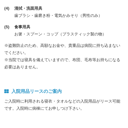
清拭・洗面用具
歯ブラシ・歯磨き粉・電気かみそり（男性のみ）
食事用具
お箸・スプーン・コップ（プラスティック製の物）
※盗難防止のため、高額なお金や、貴重品は病院に持ち込まない
でください。
※当院では寝具を備えていますので、布団、毛布等お持ちになる
必要はありません。
入院用品リースのご案内
ご入院時に利用される寝衣・タオルなどの入院用品がリース可能
です。
入院時に病棟にてお申しつけ下さい。